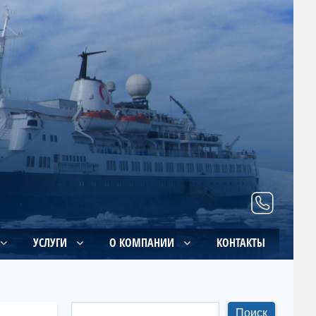
УСЛУГИ
О КОМПАНИИ
КОНТАКТЫ