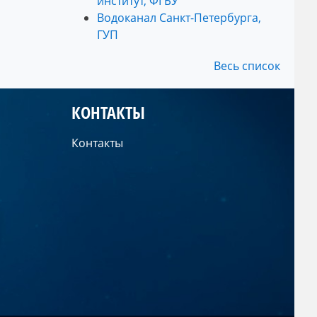
институт, ФГБУ
Водоканал Санкт-Петербурга,
ГУП
Весь список
КОНТАКТЫ
Контакты