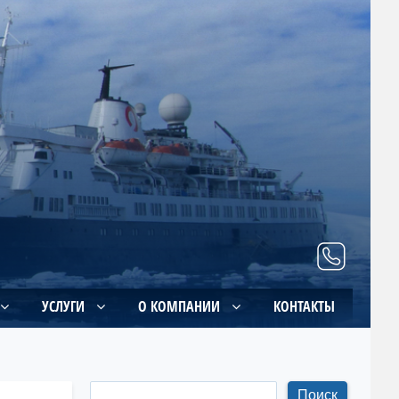
УСЛУГИ
О КОМПАНИИ
КОНТАКТЫ