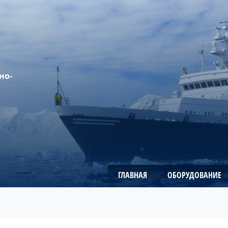
но-
ГЛАВНАЯ
ОБОРУДОВАНИЕ