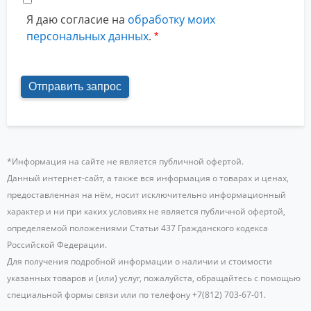
Я даю согласие на
обработку моих
персональных данных
.
*Информация на сайте не является публичной офертой.
Данный интернет-сайт, а также вся информация о товарах и ценах,
предоставленная на нём, носит исключительно информационный
характер и ни при каких условиях не является публичной офертой,
определяемой положениями Статьи 437 Гражданского кодекса
Российской Федерации.
Для получения подробной информации о наличии и стоимости
указанных товаров и (или) услуг, пожалуйста, обращайтесь с помощью
специальной формы связи или по телефону +7(812) 703-67-01.