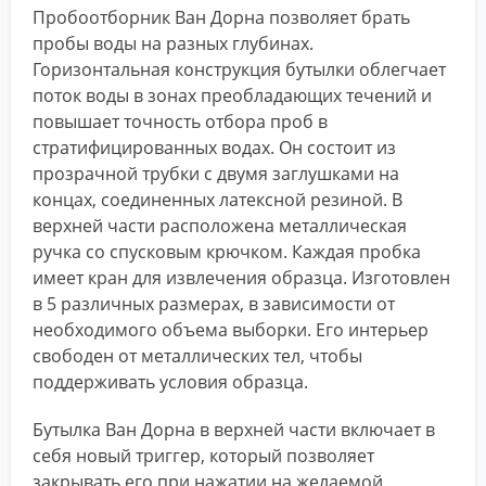
Пробоотборник Ван Дорна позволяет брать
пробы воды на разных глубинах.
Горизонтальная конструкция бутылки облегчает
поток воды в зонах преобладающих течений и
повышает точность отбора проб в
стратифицированных водах. Он состоит из
прозрачной трубки с двумя заглушками на
концах, соединенных латексной резиной. В
верхней части расположена металлическая
ручка со спусковым крючком. Каждая пробка
имеет кран для извлечения образца. Изготовлен
в 5 различных размерах, в зависимости от
необходимого объема выборки. Его интерьер
свободен от металлических тел, чтобы
поддерживать условия образца.
Бутылка Ван Дорна в верхней части включает в
себя новый триггер, который позволяет
закрывать его при нажатии на желаемой