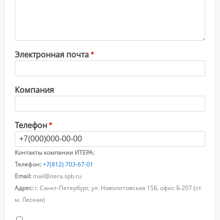
Электронная почта
Компания
Телефон
Контакты компании ИТЕРА:
Телефон:
+7(812) 703-67-01
Email:
mail@itera.spb.ru
Адрес:
г. Санкт-Петербург, ул. Новолитовская 15Б, офис Б-207 (ст.
м. Лесная)