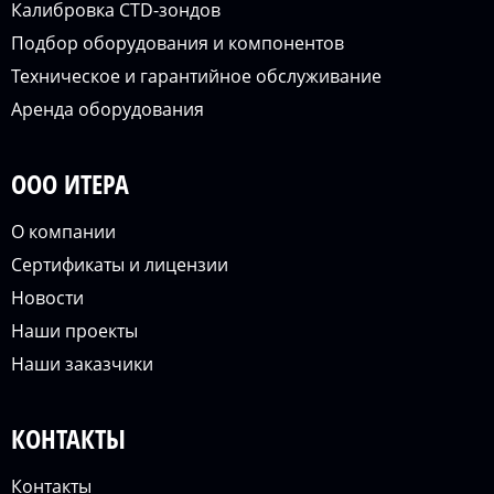
Калибровка CTD-зондов
Подбор оборудования и компонентов
Техническое и гарантийное обслуживание
Аренда оборудования
ООО ИТЕРА
О компании
Сертификаты и лицензии
Новости
Наши проекты
Наши заказчики
КОНТАКТЫ
Контакты