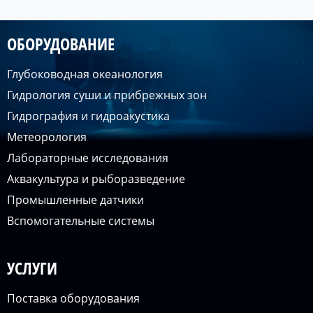
ОБОРУДОВАНИЕ
Глубоководная океанология
Гидрология суши и прибрежных зон
Гидрография и гидроакустика
Метеорология
Лабораторные исследования
Аквакультура и рыборазведение
Промышленные датчики
Вспомогательные системы
УСЛУГИ
Поставка оборудования