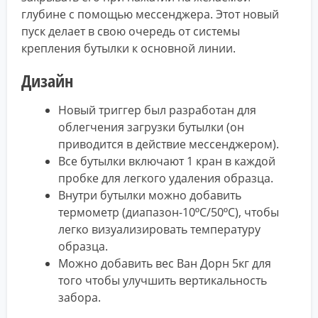
глубине с помощью мессенджера. Этот новый
пуск делает в свою очередь от системы
крепления бутылки к основной линии.
Дизайн
Новый триггер был разработан для
облегчения загрузки бутылки (он
приводится в действие мессенджером).
Все бутылки включают 1 кран в каждой
пробке для легкого удаления образца.
Внутри бутылки можно добавить
термометр (диапазон-10ºC/50ºC), чтобы
легко визуализировать температуру
образца.
Можно добавить вес Ван Дорн 5кг для
того чтобы улучшить вертикальность
забора.