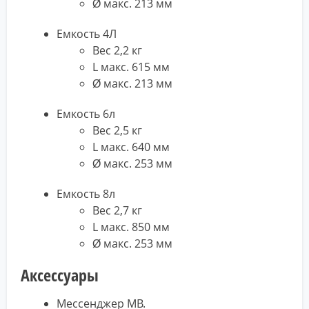
Ø макс. 213 мм
Емкость 4Л
Вес 2,2 кг
L макс. 615 мм
Ø макс. 213 мм
Емкость 6л
Вес 2,5 кг
L макс. 640 мм
Ø макс. 253 мм
Емкость 8л
Вес 2,7 кг
L макс. 850 мм
Ø макс. 253 мм
Аксессуары
Мессенджер MB.