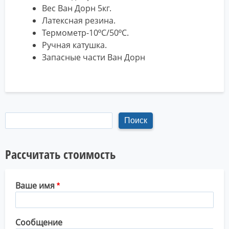
Вес Ван Дорн 5кг.
Латексная резина.
Термометр-10ºC/50ºC.
Ручная катушка.
Запасные части Ван Дорн
Рассчитать стоимость
Ваше имя
Сообщение