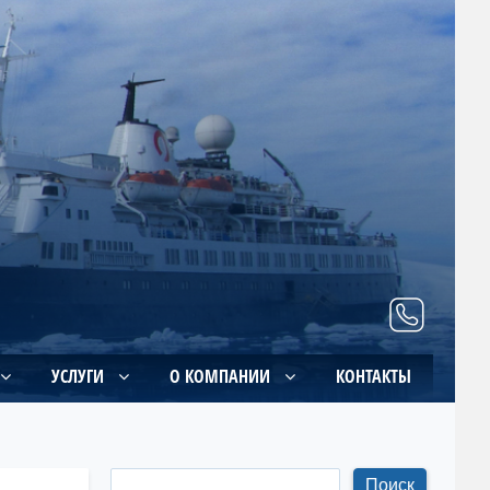
УСЛУГИ
О КОМПАНИИ
КОНТАКТЫ