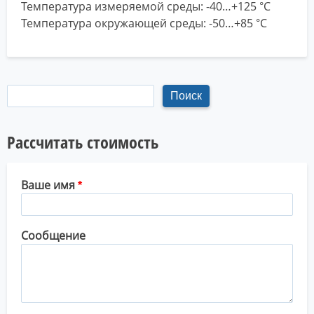
Температура измеряемой среды: -40…+125 °C
Температура окружающей среды: -50…+85 °C
Рассчитать стоимость
Ваше имя
Сообщение