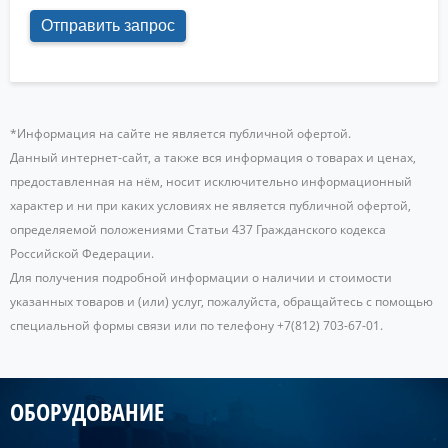
*Информация на сайте не является публичной офертой.
Данный интернет-сайт, а также вся информация о товарах и ценах,
предоставленная на нём, носит исключительно информационный
характер и ни при каких условиях не является публичной офертой,
определяемой положениями Статьи 437 Гражданского кодекса
Российской Федерации.
Для получения подробной информации о наличии и стоимости
указанных товаров и (или) услуг, пожалуйста, обращайтесь с помощью
специальной формы связи или по телефону +7(812) 703-67-01.
ОБОРУДОВАНИЕ