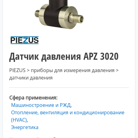
Датчик давления APZ 3020
PIEZUS > приборы для измерения давления >
датчики давления
Сфера применения
Машиностроение и РЖД
Отопление, вентиляция и кондиционирование
(HVAC)
Энергетика