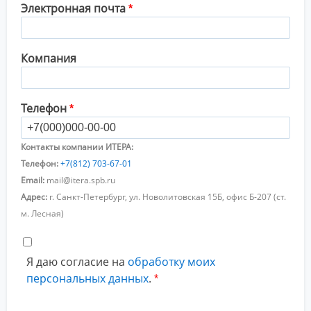
Электронная почта
Компания
Телефон
Контакты компании ИТЕРА:
Телефон:
+7(812) 703-67-01
Email:
mail@itera.spb.ru
Адрес:
г. Санкт-Петербург, ул. Новолитовская 15Б, офис Б-207 (ст.
м. Лесная)
Я даю согласие на
обработку моих
персональных данных
.