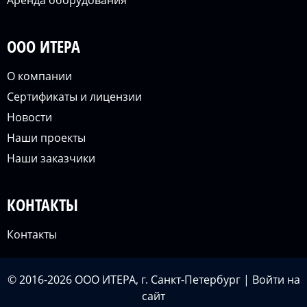
Аренда оборудования
ООО ИТЕРА
О компании
Сертификаты и лицензии
Новости
Наши проекты
Наши заказчики
КОНТАКТЫ
Контакты
© 2016-2026 ООО ИТЕРА, г. Санкт-Петербург |
Войти
на
сайт