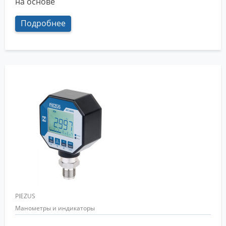
на основе
Подробнее
PIEZUS
Манометры и индикаторы