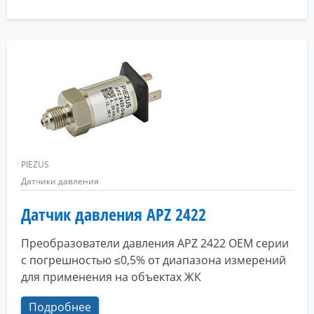
PIEZUS
Датчики давления
Датчик давления APZ 2422
Преобразователи давления APZ 2422 OEM серии
с погрешностью ≤0,5% от диапазона измерений
для применения на объектах ЖК
Подробнее