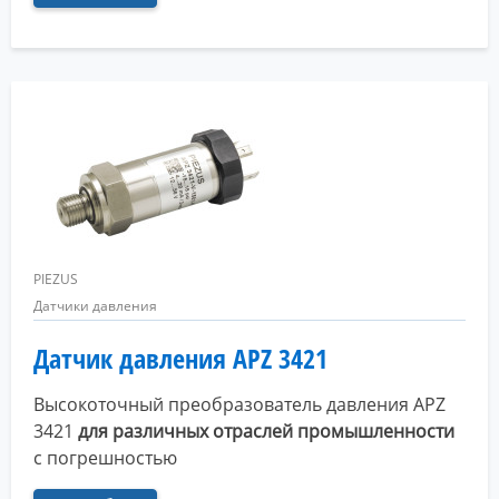
PIEZUS
Датчики давления
Датчик давления APZ 3421
Высокоточный преобразователь давления APZ
3421
для различных отраслей промышленности
с погрешностью