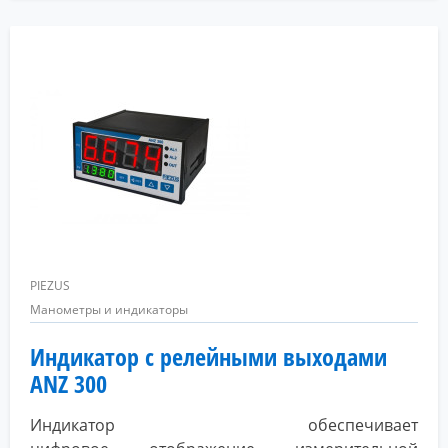
PIEZUS
Манометры и индикаторы
Индикатор с релейными выходами
ANZ 300
Индикатор обеспечивает