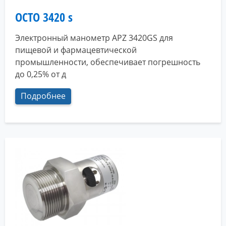
OCTO 3420 s
Электронный манометр APZ 3420GS для
пищевой и фармацевтической
промышленности, обеспечивает погрешность
до 0,25% от д
Подробнее