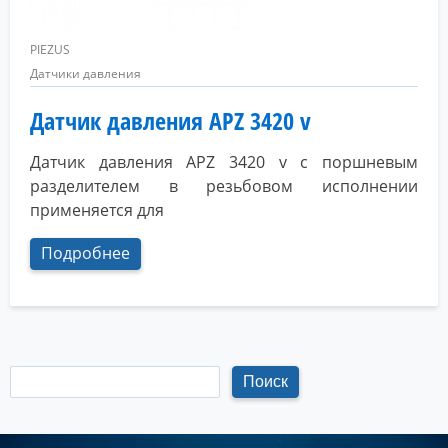
PIEZUS
Датчики давления
Датчик давления APZ 3420 v
Датчик давления APZ 3420 v с поршневым
разделителем в резьбовом исполнении
применяется для
Подробнее