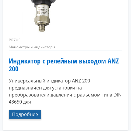
PIEZUS
Манометры и индикаторы
Индикатор с релейным выходом ANZ
200
Универсальный индикатор ANZ 200
предназначен для установки на
преобразователи давления с разъемом типа DIN
43650 для
Подробнее