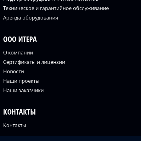
Техническое и гарантийное обслуживание
Аренда оборудования
ООО ИТЕРА
О компании
Сертификаты и лицензии
Новости
Наши проекты
Наши заказчики
КОНТАКТЫ
Контакты