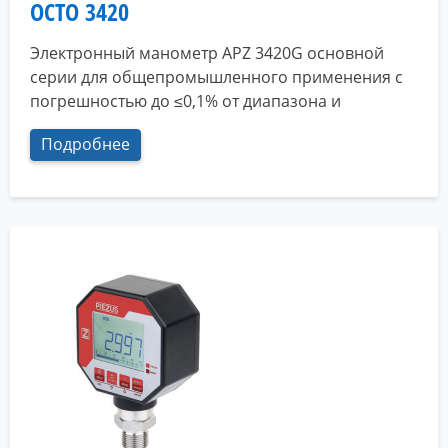
OCTO 3420
Электронный манометр APZ 3420G основной
серии для общепромышленного применения с
погрешностью до ≤0,1% от диапазона и
Подробнее