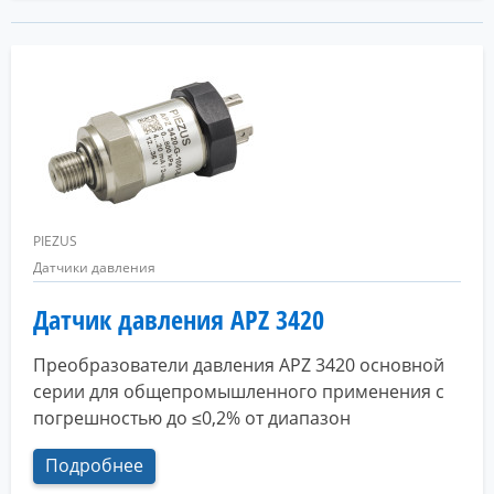
PIEZUS
Датчики давления
Датчик давления APZ 3420
Преобразователи давления APZ 3420 основной
серии для общепромышленного применения с
погрешностью до ≤0,2% от диапазон
Подробнее