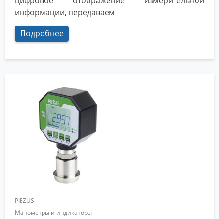
цифровое отображение измерительной
информации, передаваем
Подробнее
PIEZUS
Манометры и индикаторы