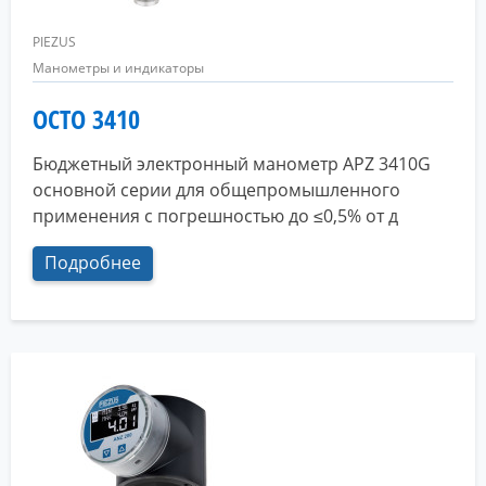
PIEZUS
Манометры и индикаторы
OCTO 3410
Бюджетный электронный манометр APZ 3410G
основной серии для общепромышленного
применения с погрешностью до ≤0,5% от д
Подробнее