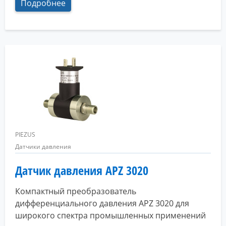
Подробнее
PIEZUS
Датчики давления
Датчик давления APZ 3020
Компактный преобразователь
дифференциального давления APZ 3020 для
широкого спектра промышленных применений