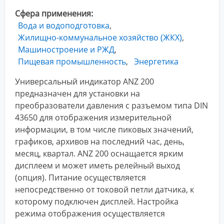
Сфера применения
Вода и водоподготовка
Жилищно-коммунальное хозяйство (ЖКХ)
Машиностроение и РЖД
Пищевая промышленность
Энергетика
Универсальный индикатор ANZ 200
предназначен для установки на
преобразователи давления с разъемом типа DIN
43650 для отображения измерительной
информации, в том числе пиковых значений,
графиков, архивов на последний час, день,
месяц, квартал. ANZ 200 оснащается ярким
дисплеем и может иметь релейный выход
(опция). Питание осуществляется
непосредственно от токовой петли датчика, к
которому подключен дисплей. Настройка
режима отображения осуществляется