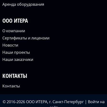
Аренда оборудования
ООО ИТЕРА
О компании
Сертификаты и лицензии
Новости
Наши проекты
Наши заказчики
КОНТАКТЫ
Контакты
© 2016-2026 ООО ИТЕРА, г. Санкт-Петербург |
Войти
на