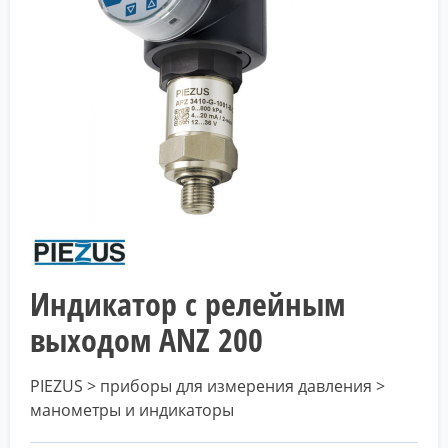
Индикатор с релейным
выходом ANZ 200
PIEZUS > приборы для измерения давления >
манометры и индикаторы