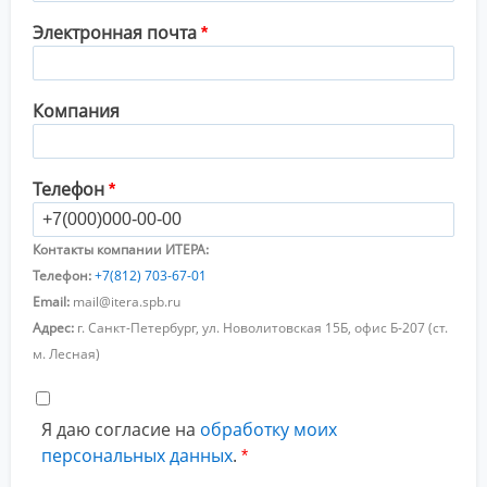
Электронная почта
Компания
Телефон
Контакты компании ИТЕРА:
Телефон:
+7(812) 703-67-01
Email:
mail@itera.spb.ru
Адрес:
г. Санкт-Петербург, ул. Новолитовская 15Б, офис Б-207 (ст.
м. Лесная)
Я даю согласие на
обработку моих
персональных данных
.