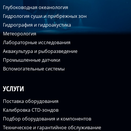
Глубоководная океанология
Гидрология суши и прибрежных зон
Гидрография и гидроакустика
Метеорология
Лабораторные исследования
Аквакультура и рыборазведение
Промышленные датчики
Вспомогательные системы
УСЛУГИ
Поставка оборудования
Калибровка CTD-зондов
Подбор оборудования и компонентов
Техническое и гарантийное обслуживание