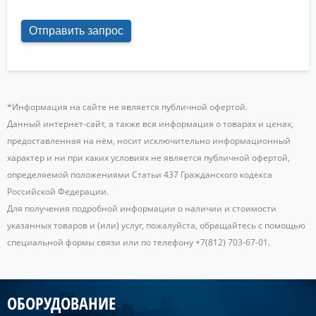
*Информация на сайте не является публичной офертой.
Данный интернет-сайт, а также вся информация о товарах и ценах,
предоставленная на нём, носит исключительно информационный
характер и ни при каких условиях не является публичной офертой,
определяемой положениями Статьи 437 Гражданского кодекса
Российской Федерации.
Для получения подробной информации о наличии и стоимости
указанных товаров и (или) услуг, пожалуйста, обращайтесь с помощью
специальной формы связи или по телефону +7(812) 703-67-01.
ОБОРУДОВАНИЕ