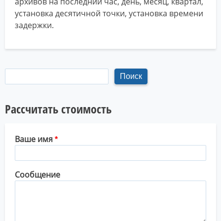
архивов на последний час, день, месяц, квартал,
установка десятичной точки, установка времени
задержки.
Рассчитать стоимость
Ваше имя
Сообщение