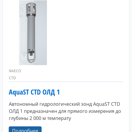
NAECO
CTD
AquaST CTD ОЛД 1
Автономный гидрологический зонд AquaST CTD
ОЛД 1 предназначен для прямого измерения до
глубины 2 000 м температу
Подробнее