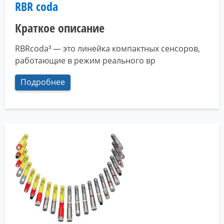
RBR coda
Краткое описание
RBRcoda³ — это линейка компактных сенсоров,
работающие в режим реального вр
Подробнее