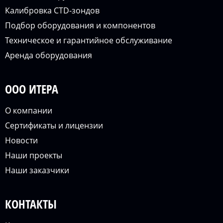
Калибровка CTD-зондов
Подбор оборудования и компонентов
Техническое и гарантийное обслуживание
Аренда оборудования
ООО ИТЕРА
О компании
Сертификаты и лицензии
Новости
Наши проекты
Наши заказчики
КОНТАКТЫ