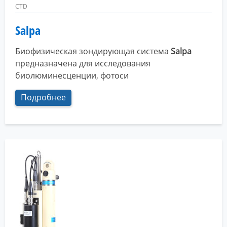
CTD
Salpa
Биофизическая зондирующая система
Salpa
предназначена для исследования
биолюминесценции, фотоси
Подробнее