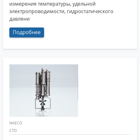
измерения температуры, удельной
электропроводимости, гидростатического
давлени
Подробнее
NAECO
CTD