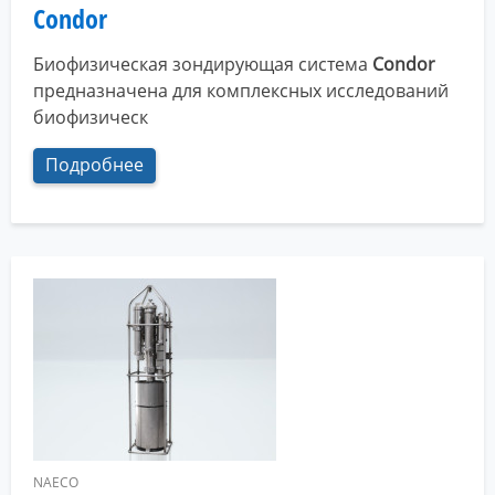
Condor
Биофизическая зондирующая система
Condor
предназначена для комплексных исследований
биофизическ
Подробнее
NAECO